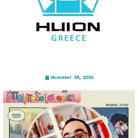
November 28, 2020