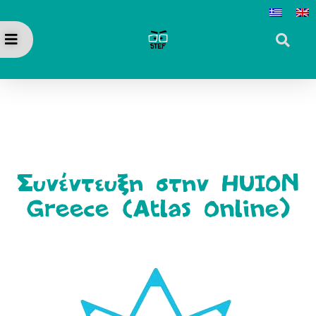
Συνέντευξη στην HUION
Greece (Atlas Online)