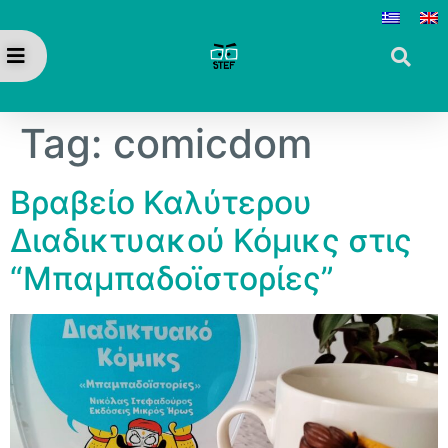
Tag:
comicdom
Βραβείο Καλύτερου
Διαδικτυακού Κόμικς στις
“Μπαμπαδοϊστορίες”