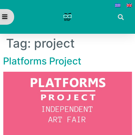
Tag:
project
Platforms Project