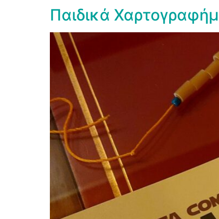
Παιδικά Χαρτογραφήμα